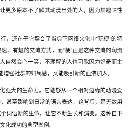
也让更多原本不了解其动漫出处的人，因为其趣味性
行，还在于它契合了当🙂下网络文化中“玩梗”的特
速、有趣的交流方式，而“梗”正是这种交流的润滑
的人自然会心一笑，不理解的人也可能因为好奇而主
既能增强社群的归属感，又能吸引新的血液加入。
文化强大的生命力。它能够从一个相对边缘的动漫爱
中，甚至影响到日常的语言表达。这背后，是无数用
这个词语新的生命，让它不断生长和演变。这种自下
亚文化成功的典型案例。