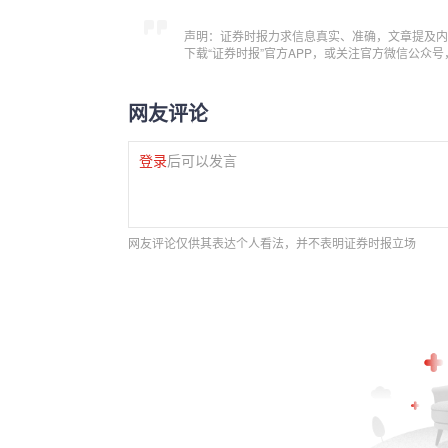
声明：证券时报力求信息真实、准确，文章提及内
下载“证券时报”官方APP，或关注官方微信公众
网友评论
登录
后可以发言
网友评论仅供其表达个人看法，并不表明证券时报立场