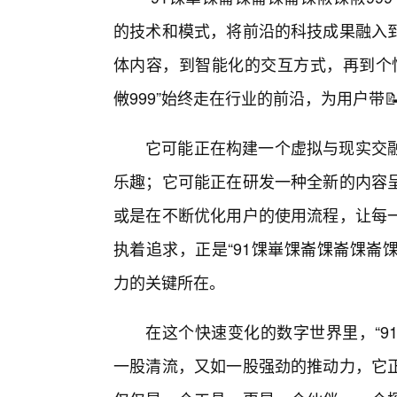
的技术和模式，将前沿的科技成果融入
体内容，到智能化的交互方式，再到个性
敒999”始终走在行业的前沿，为用户带
它可能正在构建一个虚拟与现实交
乐趣；它可能正在研发一种全新的内容
或是在不断优化用户的使用流程，让每一
执着追求，正是“91馃崋馃崙馃崙馃崙
力的关键所在。
在这个快速变化的数字世界里，“9
一股清流，又如一股强劲的推动力，它