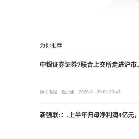
为你推荐
中银证券证券?联合上交所走进沪市
扬子晚报
赵少康
2026-01-30 01:30:43
新强联:：.上半年归母净利润4亿元